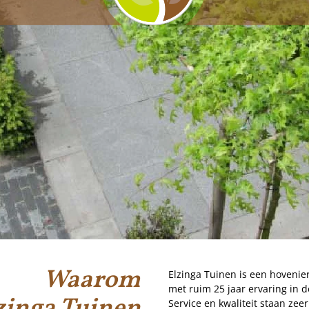
Waarom
Elzinga Tuinen is een hovenier
met ruim 25 jaar ervaring in d
Service en kwaliteit staan zee