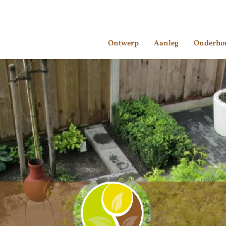
Ontwerp
Aanleg
Onderho