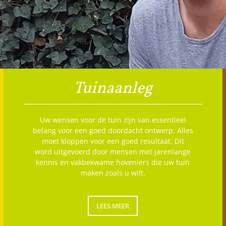
Tuinaanleg
Uw wensen voor de tuin zijn van essentieel
belang voor een goed doordacht ontwerp. Alles
moet kloppen voor een goed resultaat. Dit
word uitgevoerd door mensen met jarenlange
kennis en vakbekwame hoveniers die uw tuin
maken zoals u wilt.
LEES MEER