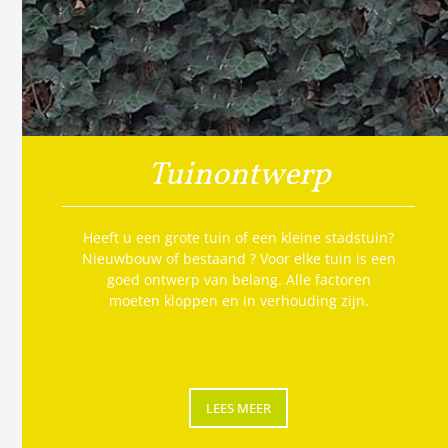
Tuinontwerp
Heeft u een grote tuin of een kleine stadstuin?
Nieuwbouw of bestaand ? Voor elke tuin is een
goed ontwerp van belang. Alle factoren
moeten kloppen en in verhouding zijn.
LEES MEER