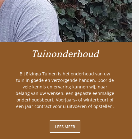
Tuinonderhoud
Bij Elzinga Tuinen is het onderhoud van uw
tuin in goede en verzorgende handen. Door de
vele kennis en ervaring kunnen wij, naar
belang van uw wensen, een gepaste eenmalige
onderhoudsbeurt, Voorjaars- of winterbeurt of
een jaar contract voor u uitvoeren of opstellen.
LEES MEER